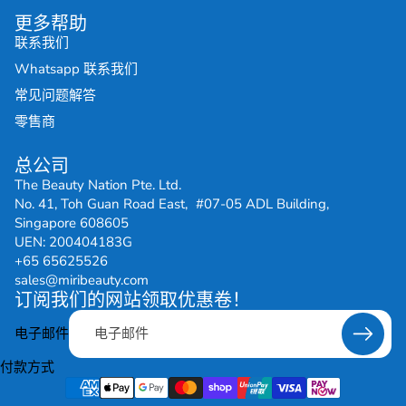
更多帮助
联系我们
Whatsapp 联系我们
常见问题解答
零售商
总公司
The Beauty Nation Pte. Ltd.
No. 41, Toh Guan Road East, #07-05 ADL Building,
Singapore 608605
UEN: 200404183G
+65 65625526
sales@miribeauty.com
订阅我们的网站领取优惠卷！
电子邮件
付款方式